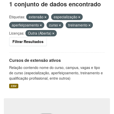
1 conjunto de dados encontrado
Etiquetas:
extensão
especialização
aperfeiçoamento
curso
treinamento
Licenças:
Outra (Aberta)
Filtrar Resultados
Cursos de extensão ativos
Relação contendo nome do curso, campus, vagas e tipo
de curso (especialização, aperfeiçoamento, treinamento e
qualificação profissional, entre outros)
CSV