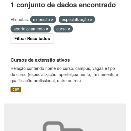
1 conjunto de dados encontrado
Etiquetas:
extensão
especialização
aperfeiçoamento
curso
Filtrar Resultados
Cursos de extensão ativos
Relação contendo nome do curso, campus, vagas e tipo
de curso (especialização, aperfeiçoamento, treinamento e
qualificação profissional, entre outros)
CSV