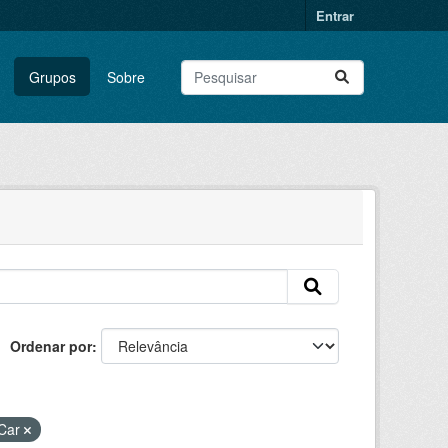
Entrar
Grupos
Sobre
Ordenar por
Car