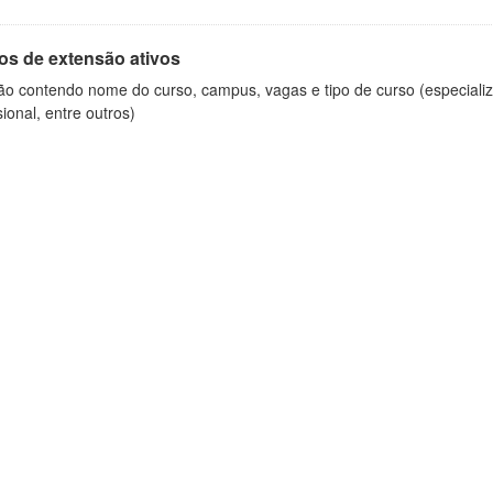
os de extensão ativos
ão contendo nome do curso, campus, vagas e tipo de curso (especializ
sional, entre outros)