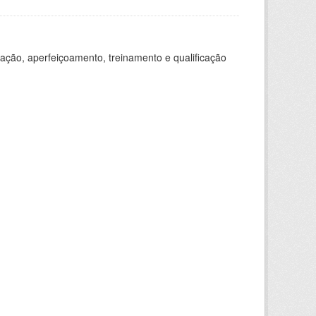
ação, aperfeiçoamento, treinamento e qualificação