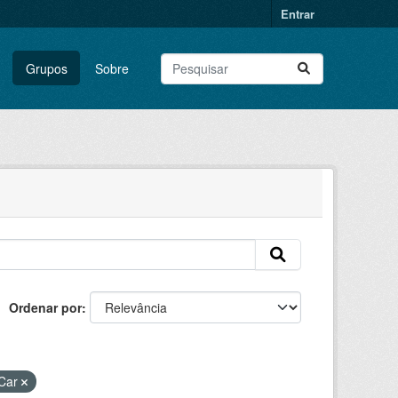
Entrar
Grupos
Sobre
Ordenar por
Car