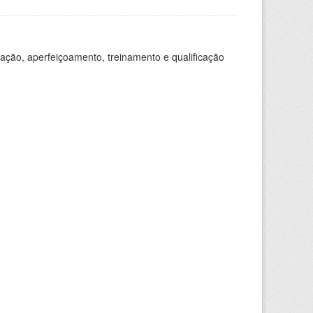
ação, aperfeiçoamento, treinamento e qualificação