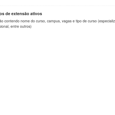
os de extensão ativos
ão contendo nome do curso, campus, vagas e tipo de curso (especializ
sional, entre outros)