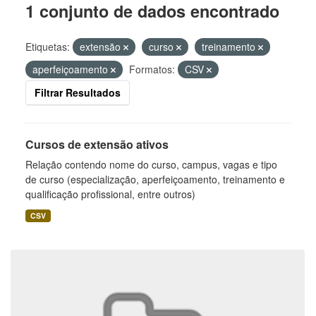
1 conjunto de dados encontrado
Etiquetas:
extensão
curso
treinamento
aperfeiçoamento
Formatos:
CSV
Filtrar Resultados
Cursos de extensão ativos
Relação contendo nome do curso, campus, vagas e tipo
de curso (especialização, aperfeiçoamento, treinamento e
qualificação profissional, entre outros)
CSV