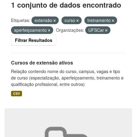
1 conjunto de dados encontrado
Etiquetas:
extensão
curso
treinamento
aperfeiçoamento
Organizações:
UFSCar
Filtrar Resultados
Cursos de extensão ativos
Relação contendo nome do curso, campus, vagas e tipo
de curso (especialização, aperfeiçoamento, treinamento e
qualificação profissional, entre outros)
CSV