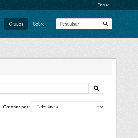
Entrar
Grupos
Sobre
Ordenar por