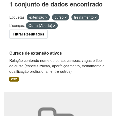
1 conjunto de dados encontrado
Etiquetas:
extensão
curso
treinamento
Licenças:
Outra (Aberta)
Filtrar Resultados
Cursos de extensão ativos
Relação contendo nome do curso, campus, vagas e tipo
de curso (especialização, aperfeiçoamento, treinamento e
qualificação profissional, entre outros)
CSV