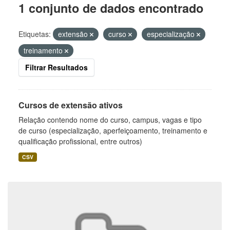
1 conjunto de dados encontrado
Etiquetas:
extensão
curso
especialização
treinamento
Filtrar Resultados
Cursos de extensão ativos
Relação contendo nome do curso, campus, vagas e tipo
de curso (especialização, aperfeiçoamento, treinamento e
qualificação profissional, entre outros)
CSV