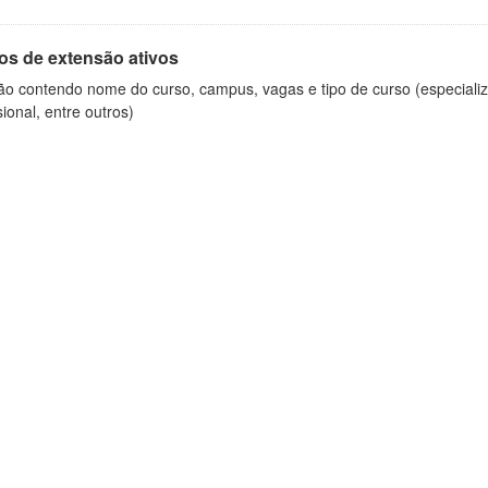
os de extensão ativos
ão contendo nome do curso, campus, vagas e tipo de curso (especializ
sional, entre outros)