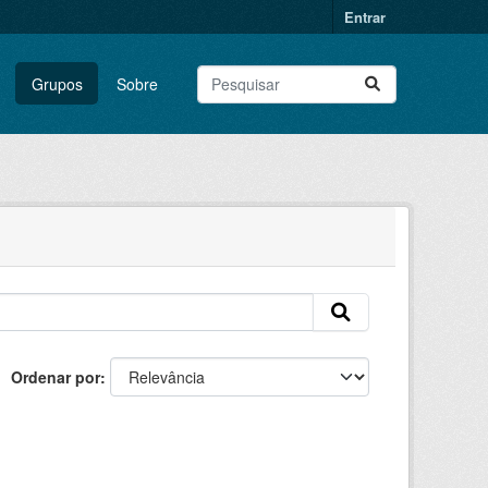
Entrar
Grupos
Sobre
Ordenar por