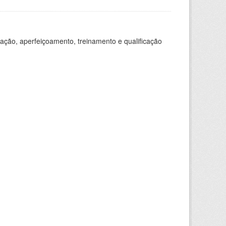
ação, aperfeiçoamento, treinamento e qualificação