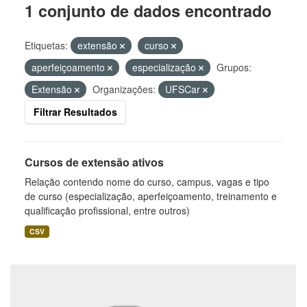
1 conjunto de dados encontrado
Etiquetas:
extensão
curso
aperfeiçoamento
especialização
Grupos:
Extensão
Organizações:
UFSCar
Filtrar Resultados
Cursos de extensão ativos
Relação contendo nome do curso, campus, vagas e tipo
de curso (especialização, aperfeiçoamento, treinamento e
qualificação profissional, entre outros)
CSV