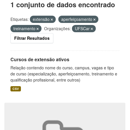
1 conjunto de dados encontrado
Etiquetas:
extensão
aperfeiçoamento
treinamento
Organizações:
UFSCar
Filtrar Resultados
Cursos de extensão ativos
Relação contendo nome do curso, campus, vagas e tipo
de curso (especialização, aperfeiçoamento, treinamento e
qualificação profissional, entre outros)
CSV