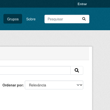
Entrar
Grupos
Sobre
Ordenar por