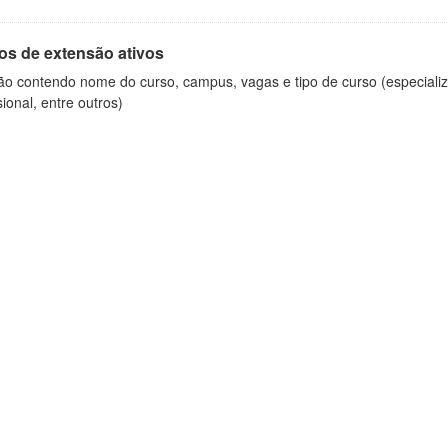
os de extensão ativos
ão contendo nome do curso, campus, vagas e tipo de curso (especializ
sional, entre outros)