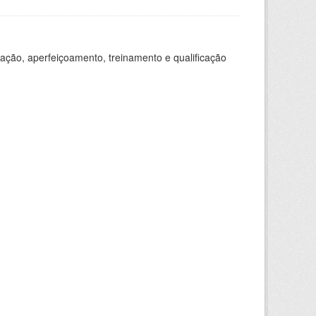
ação, aperfeiçoamento, treinamento e qualificação