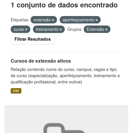
1 conjunto de dados encontrado
Etiquetas:
extensão
aperfeiçoamento
curso
treinamento
Grupos:
Extensão
Filtrar Resultados
Cursos de extensão ativos
Relação contendo nome do curso, campus, vagas e tipo
de curso (especialização, aperfeiçoamento, treinamento e
qualificação profissional, entre outros)
CSV