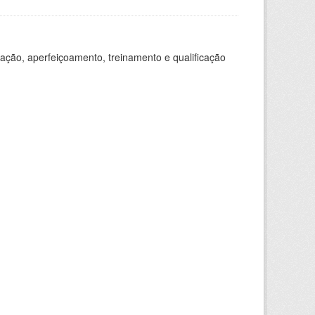
ação, aperfeiçoamento, treinamento e qualificação