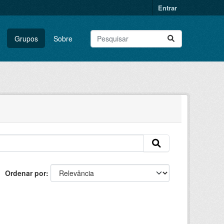
Entrar
Grupos
Sobre
Ordenar por