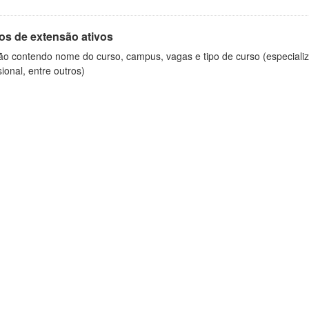
os de extensão ativos
ão contendo nome do curso, campus, vagas e tipo de curso (especializ
sional, entre outros)