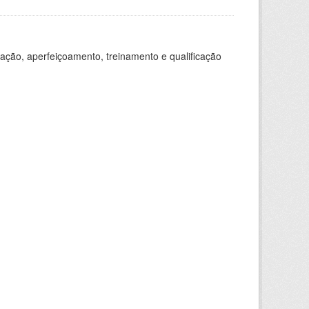
ação, aperfeiçoamento, treinamento e qualificação