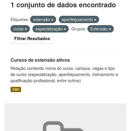
1 conjunto de dados encontrado
Etiquetas:
extensão
aperfeiçoamento
curso
especialização
Grupos:
Extensão
Filtrar Resultados
Cursos de extensão ativos
Relação contendo nome do curso, campus, vagas e tipo
de curso (especialização, aperfeiçoamento, treinamento e
qualificação profissional, entre outros)
CSV