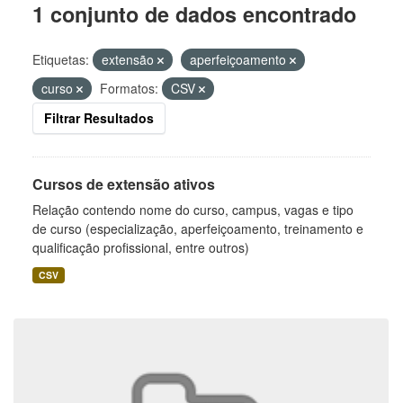
1 conjunto de dados encontrado
Etiquetas:
extensão
aperfeiçoamento
curso
Formatos:
CSV
Filtrar Resultados
Cursos de extensão ativos
Relação contendo nome do curso, campus, vagas e tipo
de curso (especialização, aperfeiçoamento, treinamento e
qualificação profissional, entre outros)
CSV