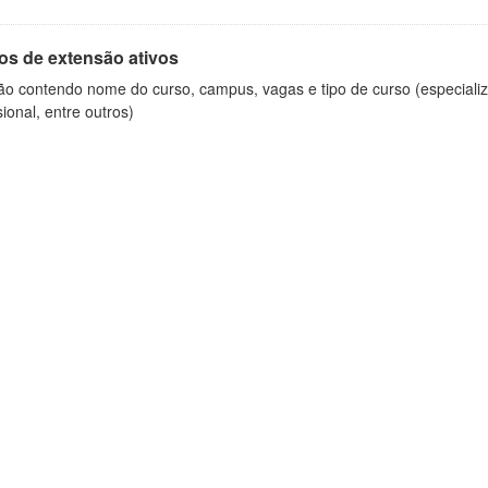
os de extensão ativos
ão contendo nome do curso, campus, vagas e tipo de curso (especializ
sional, entre outros)