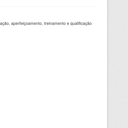
ação, aperfeiçoamento, treinamento e qualificação