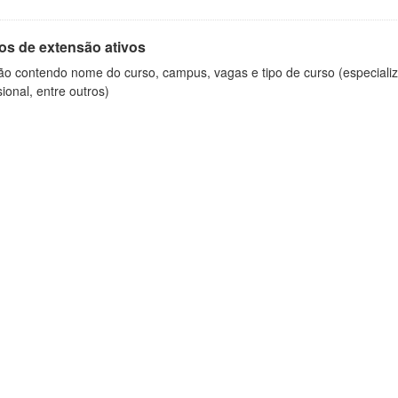
os de extensão ativos
ão contendo nome do curso, campus, vagas e tipo de curso (especializ
sional, entre outros)