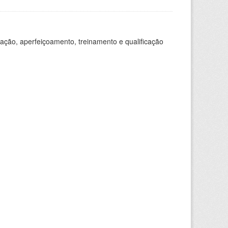
ação, aperfeiçoamento, treinamento e qualificação