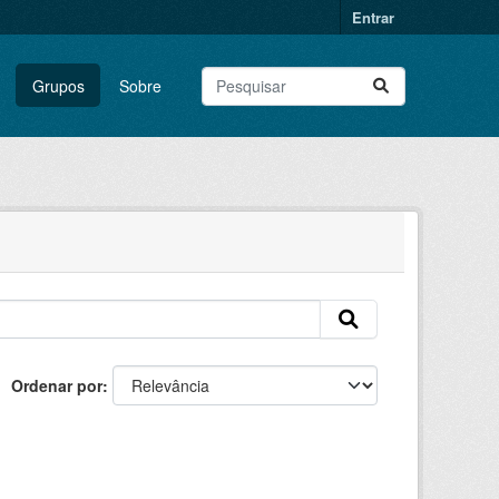
Entrar
Grupos
Sobre
Ordenar por