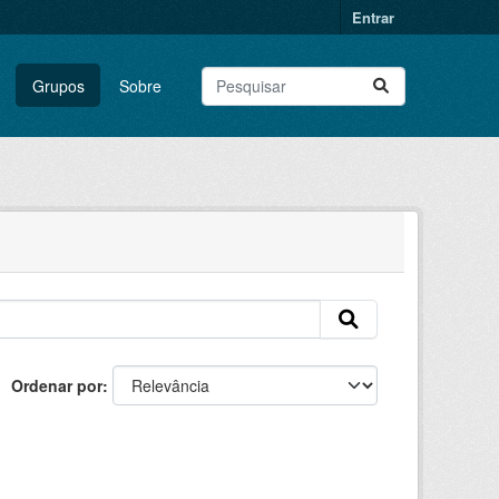
Entrar
Grupos
Sobre
Ordenar por