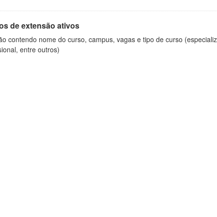
os de extensão ativos
ão contendo nome do curso, campus, vagas e tipo de curso (especializ
sional, entre outros)