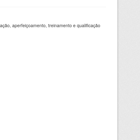
ação, aperfeiçoamento, treinamento e qualificação