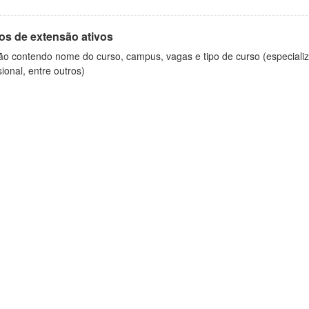
os de extensão ativos
ão contendo nome do curso, campus, vagas e tipo de curso (especializ
sional, entre outros)