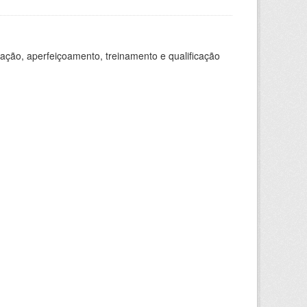
ação, aperfeiçoamento, treinamento e qualificação