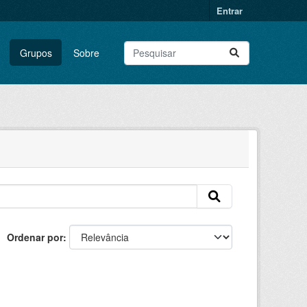
Entrar
Grupos
Sobre
Ordenar por