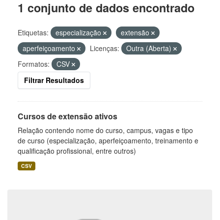
1 conjunto de dados encontrado
Etiquetas:
especialização
extensão
aperfeiçoamento
Licenças:
Outra (Aberta)
Formatos:
CSV
Filtrar Resultados
Cursos de extensão ativos
Relação contendo nome do curso, campus, vagas e tipo
de curso (especialização, aperfeiçoamento, treinamento e
qualificação profissional, entre outros)
CSV