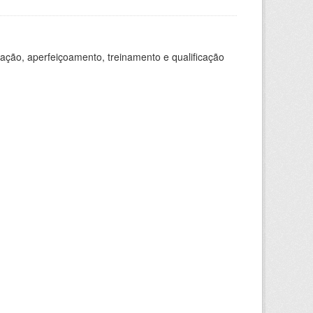
ação, aperfeiçoamento, treinamento e qualificação