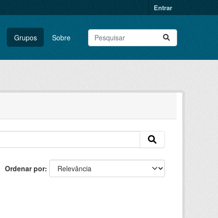
Entrar
Grupos
Sobre
Ordenar por