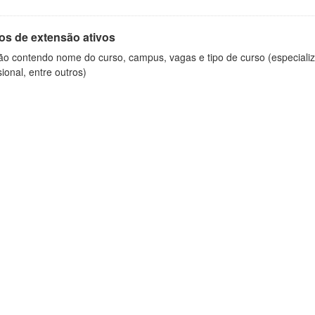
os de extensão ativos
ão contendo nome do curso, campus, vagas e tipo de curso (especializ
sional, entre outros)