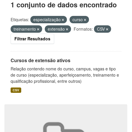
1 conjunto de dados encontrado
Etiquetas:
especialização
curso
treinamento
extensão
Formatos:
CSV
Filtrar Resultados
Cursos de extensão ativos
Relação contendo nome do curso, campus, vagas e tipo
de curso (especialização, aperfeiçoamento, treinamento e
qualificação profissional, entre outros)
CSV