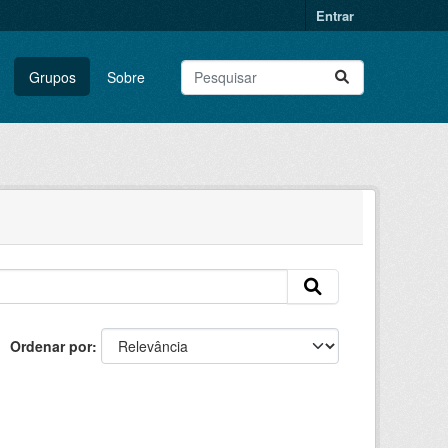
Entrar
Grupos
Sobre
Ordenar por