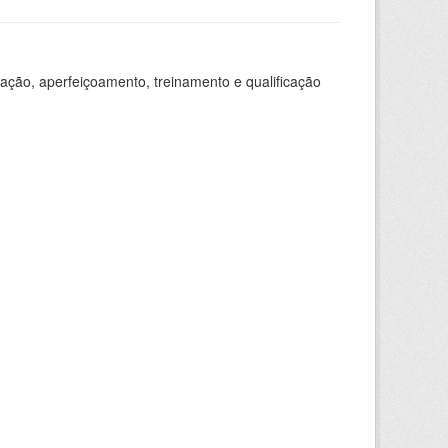
ação, aperfeiçoamento, treinamento e qualificação