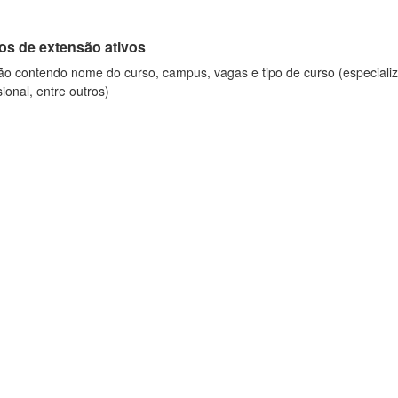
os de extensão ativos
ão contendo nome do curso, campus, vagas e tipo de curso (especializ
sional, entre outros)