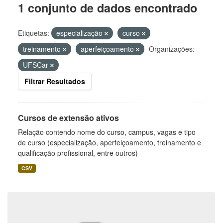
1 conjunto de dados encontrado
Etiquetas:
especialização
curso
treinamento
aperfeiçoamento
Organizações:
UFSCar
Filtrar Resultados
Cursos de extensão ativos
Relação contendo nome do curso, campus, vagas e tipo
de curso (especialização, aperfeiçoamento, treinamento e
qualificação profissional, entre outros)
CSV