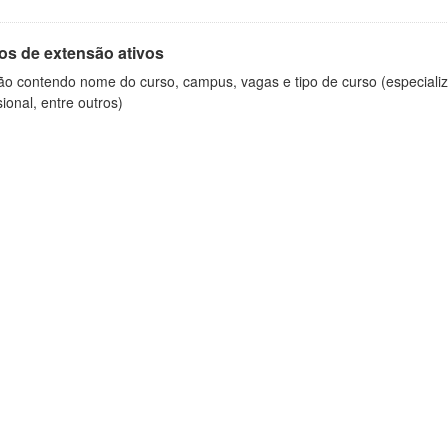
os de extensão ativos
ão contendo nome do curso, campus, vagas e tipo de curso (especializ
sional, entre outros)