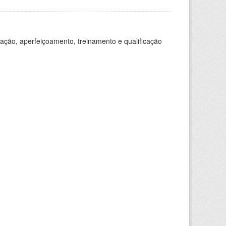
ação, aperfeiçoamento, treinamento e qualificação