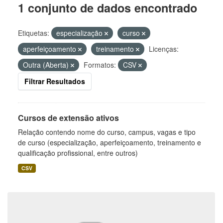
1 conjunto de dados encontrado
Etiquetas:
especialização
curso
aperfeiçoamento
treinamento
Licenças:
Outra (Aberta)
Formatos:
CSV
Filtrar Resultados
Cursos de extensão ativos
Relação contendo nome do curso, campus, vagas e tipo
de curso (especialização, aperfeiçoamento, treinamento e
qualificação profissional, entre outros)
CSV