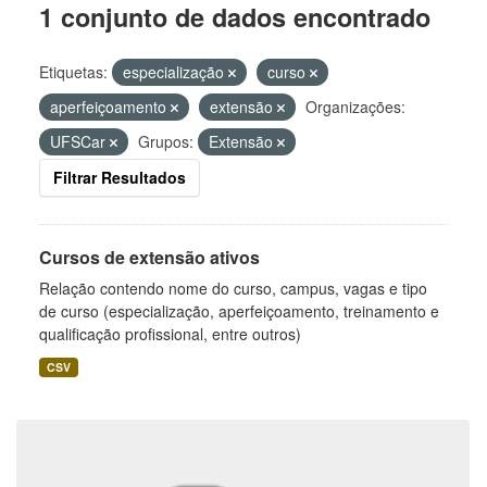
1 conjunto de dados encontrado
Etiquetas:
especialização
curso
aperfeiçoamento
extensão
Organizações:
UFSCar
Grupos:
Extensão
Filtrar Resultados
Cursos de extensão ativos
Relação contendo nome do curso, campus, vagas e tipo
de curso (especialização, aperfeiçoamento, treinamento e
qualificação profissional, entre outros)
CSV