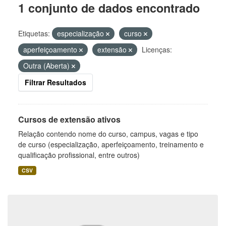
1 conjunto de dados encontrado
Etiquetas:
especialização
curso
aperfeiçoamento
extensão
Licenças:
Outra (Aberta)
Filtrar Resultados
Cursos de extensão ativos
Relação contendo nome do curso, campus, vagas e tipo
de curso (especialização, aperfeiçoamento, treinamento e
qualificação profissional, entre outros)
CSV