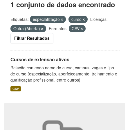
1 conjunto de dados encontrado
Etiquetas:
especialização
curso
Licenças:
Outra (Aberta)
Formatos:
CSV
Filtrar Resultados
Cursos de extensão ativos
Relação contendo nome do curso, campus, vagas e tipo
de curso (especialização, aperfeiçoamento, treinamento e
qualificação profissional, entre outros)
CSV