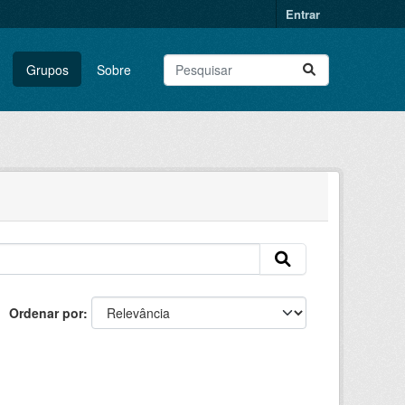
Entrar
Grupos
Sobre
Ordenar por