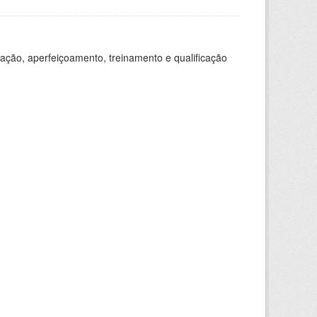
ação, aperfeiçoamento, treinamento e qualificação