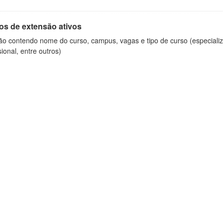
os de extensão ativos
ão contendo nome do curso, campus, vagas e tipo de curso (especializ
sional, entre outros)