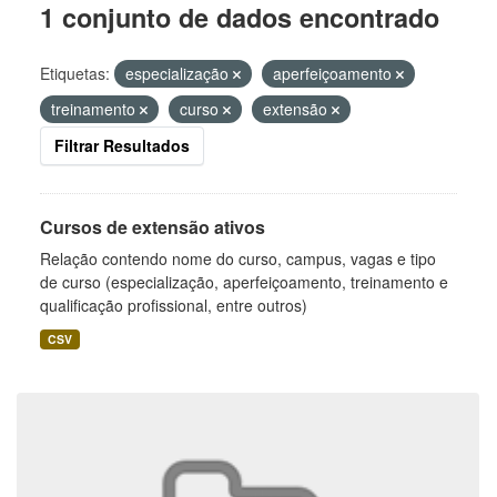
1 conjunto de dados encontrado
Etiquetas:
especialização
aperfeiçoamento
treinamento
curso
extensão
Filtrar Resultados
Cursos de extensão ativos
Relação contendo nome do curso, campus, vagas e tipo
de curso (especialização, aperfeiçoamento, treinamento e
qualificação profissional, entre outros)
CSV