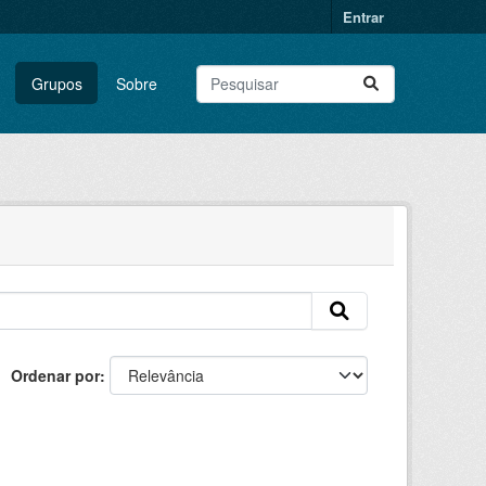
Entrar
Grupos
Sobre
Ordenar por