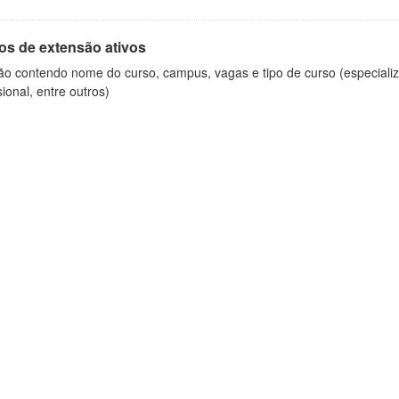
os de extensão ativos
ão contendo nome do curso, campus, vagas e tipo de curso (especializ
sional, entre outros)