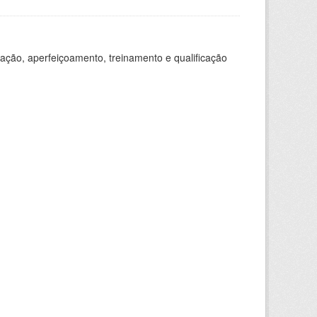
ação, aperfeiçoamento, treinamento e qualificação