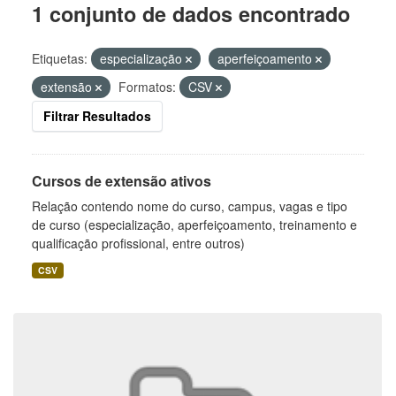
1 conjunto de dados encontrado
Etiquetas:
especialização
aperfeiçoamento
extensão
Formatos:
CSV
Filtrar Resultados
Cursos de extensão ativos
Relação contendo nome do curso, campus, vagas e tipo
de curso (especialização, aperfeiçoamento, treinamento e
qualificação profissional, entre outros)
CSV