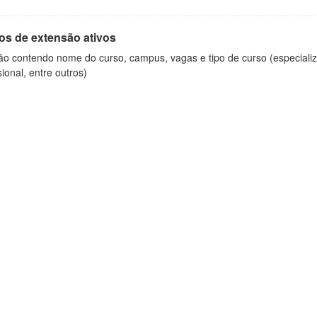
os de extensão ativos
ão contendo nome do curso, campus, vagas e tipo de curso (especializ
sional, entre outros)