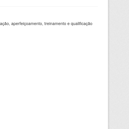
ação, aperfeiçoamento, treinamento e qualificação