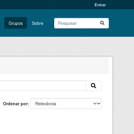
Entrar
Grupos
Sobre
Ordenar por