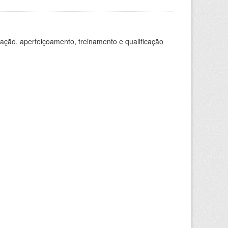
ação, aperfeiçoamento, treinamento e qualificação