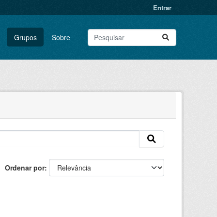
Entrar
Grupos
Sobre
Ordenar por