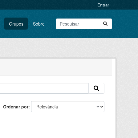
Entrar
Grupos
Sobre
Ordenar por