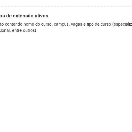
os de extensão ativos
ão contendo nome do curso, campus, vagas e tipo de curso (especializ
sional, entre outros)