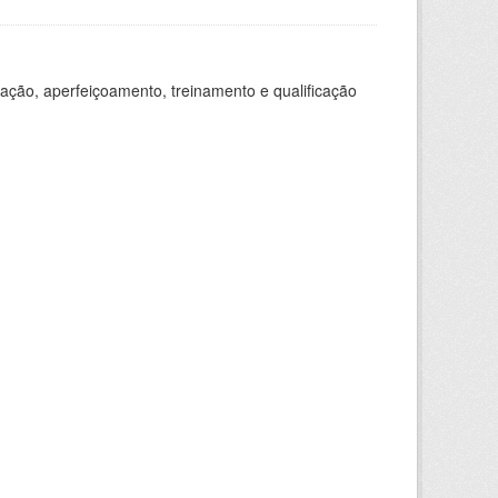
ação, aperfeiçoamento, treinamento e qualificação