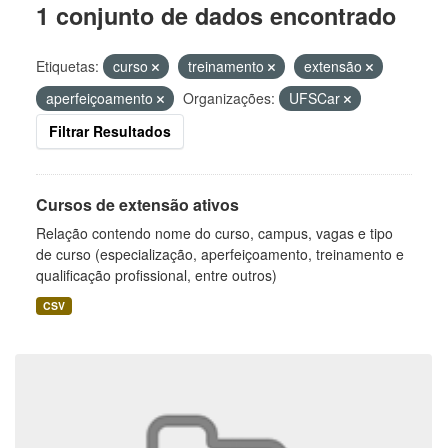
1 conjunto de dados encontrado
Etiquetas:
curso
treinamento
extensão
aperfeiçoamento
Organizações:
UFSCar
Filtrar Resultados
Cursos de extensão ativos
Relação contendo nome do curso, campus, vagas e tipo
de curso (especialização, aperfeiçoamento, treinamento e
qualificação profissional, entre outros)
CSV