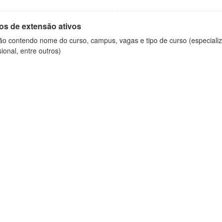
os de extensão ativos
ão contendo nome do curso, campus, vagas e tipo de curso (especializ
sional, entre outros)