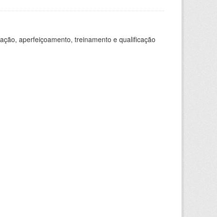
ação, aperfeiçoamento, treinamento e qualificação