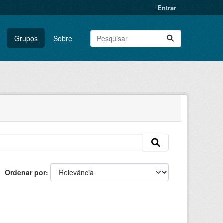
Entrar
Grupos
Sobre
Ordenar por