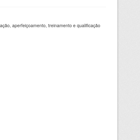
ação, aperfeiçoamento, treinamento e qualificação