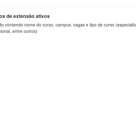
os de extensão ativos
ão contendo nome do curso, campus, vagas e tipo de curso (especializ
sional, entre outros)