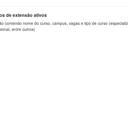
os de extensão ativos
ão contendo nome do curso, campus, vagas e tipo de curso (especializ
sional, entre outros)