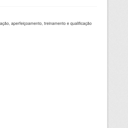
ação, aperfeiçoamento, treinamento e qualificação