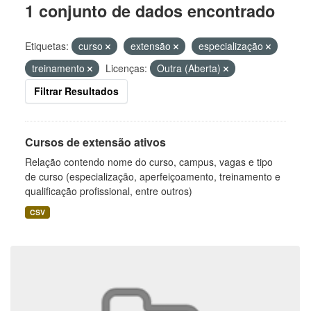
1 conjunto de dados encontrado
Etiquetas:
curso
extensão
especialização
treinamento
Licenças:
Outra (Aberta)
Filtrar Resultados
Cursos de extensão ativos
Relação contendo nome do curso, campus, vagas e tipo
de curso (especialização, aperfeiçoamento, treinamento e
qualificação profissional, entre outros)
CSV