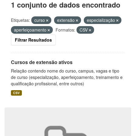
1 conjunto de dados encontrado
Etiquetas:
curso
extensão
especialização
aperfeiçoamento
Formatos:
CSV
Filtrar Resultados
Cursos de extensão ativos
Relação contendo nome do curso, campus, vagas e tipo
de curso (especialização, aperfeiçoamento, treinamento e
qualificação profissional, entre outros)
CSV