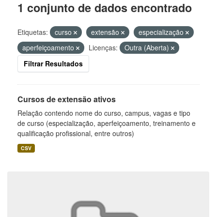
1 conjunto de dados encontrado
Etiquetas:
curso
extensão
especialização
aperfeiçoamento
Licenças:
Outra (Aberta)
Filtrar Resultados
Cursos de extensão ativos
Relação contendo nome do curso, campus, vagas e tipo
de curso (especialização, aperfeiçoamento, treinamento e
qualificação profissional, entre outros)
CSV