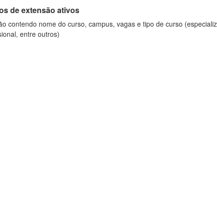
os de extensão ativos
ão contendo nome do curso, campus, vagas e tipo de curso (especializ
sional, entre outros)