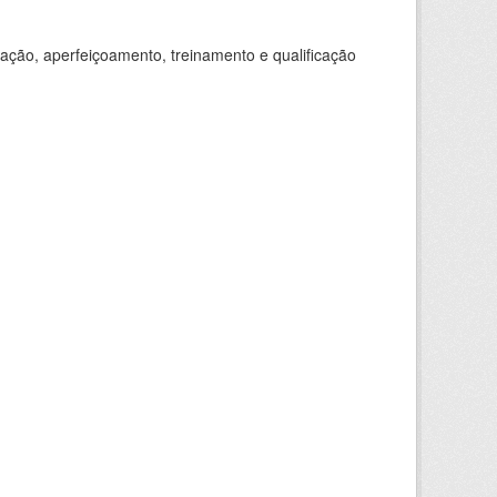
ação, aperfeiçoamento, treinamento e qualificação