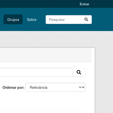
Entrar
Grupos
Sobre
Ordenar por