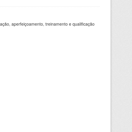
ação, aperfeiçoamento, treinamento e qualificação