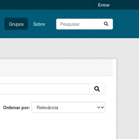
Entrar
Grupos
Sobre
Ordenar por