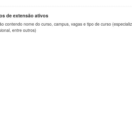
os de extensão ativos
ão contendo nome do curso, campus, vagas e tipo de curso (especializ
sional, entre outros)