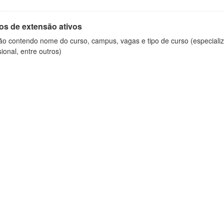
os de extensão ativos
ão contendo nome do curso, campus, vagas e tipo de curso (especializ
sional, entre outros)