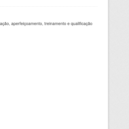
ação, aperfeiçoamento, treinamento e qualificação