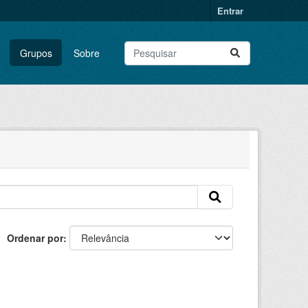
Entrar
Grupos
Sobre
Ordenar por