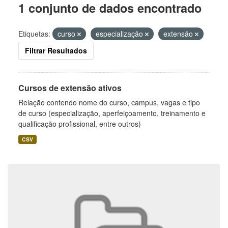
1 conjunto de dados encontrado
Etiquetas:
curso
especialização
extensão
Filtrar Resultados
Cursos de extensão ativos
Relação contendo nome do curso, campus, vagas e tipo
de curso (especialização, aperfeiçoamento, treinamento e
qualificação profissional, entre outros)
CSV